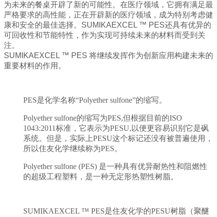
为未来的餐桌开辟了新的可能性。在医疗领域，它拥有满足最
严格要求的高性能，正在开辟新的医疗领域，成为特别考虑健
康和安全的最佳选择。SUMIKAEXCEL ™ PES还具有优异的
可回收性和节能特性，作为实现可持续未来的材料而受到关
注。
SUMIKAEXCEL ™ PES 将继续发挥作为创新应用构建未来的
重要材料的作用。
PES是化学名称“Polyether sulfone”的缩写。
Polyether sulfone的缩写为PES,但根据目前的ISO
1043:2011标准，它表示为PESU,以便更容易识别它是砜
系统。但是，实际上PESU这个标记还没有被普遍使用，
所以住友化学继续称为PES。
Polyether sulfone (PES) 是一种具有优异耐热性和阻燃性
的超级工程塑料，是一种无定形热塑性树脂。
SUMIKAEXCEL ™ PES是住友化学的PESU树脂（聚醚