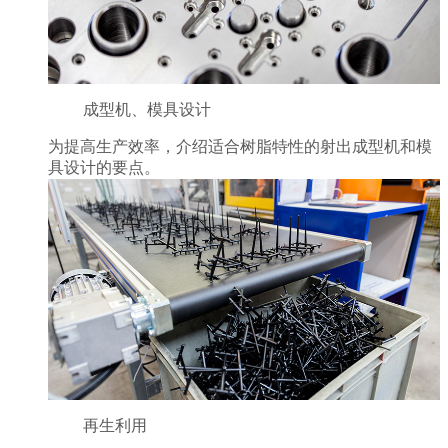
成型机、模具设计
为提高生产效率，介绍适合树脂特性的射出成型机和模
具设计的要点。
再生利用