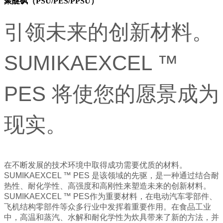
聚醚砜（PSU/PES/PPSU）
引领未来的创新材料。
SUMIKAEXCEL ™
PES 将使您的愿景成为
现实。
在不断发展的技术环境中取得成功需要优质的材料。
SUMIKAEXCEL ™ PES 是该领域的先驱，是一种通过结合耐
热性、耐化学性、高强度和高刚性来塑造未来的创新材料。
SUMIKAEXCEL ™ PES作为重要材料，在电动汽车零部件、
飞机结构零部件等众多行业中发挥着重要作用。在食品工业
中，高温和蒸汽、水解和耐化学性为炊具带来了新的方法，并