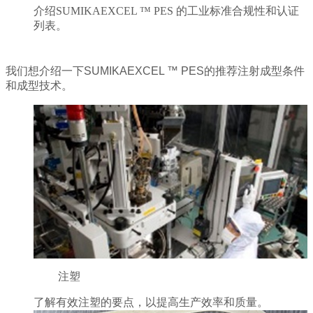
介绍SUMIKAEXCEL ™ PES 的工业标准合规性和认证
列表。
我们想介绍一下SUMIKAEXCEL ™ PES的推荐注射成型条件
和成型技术。
注塑
了解有效注塑的要点，以提高生产效率和质量。