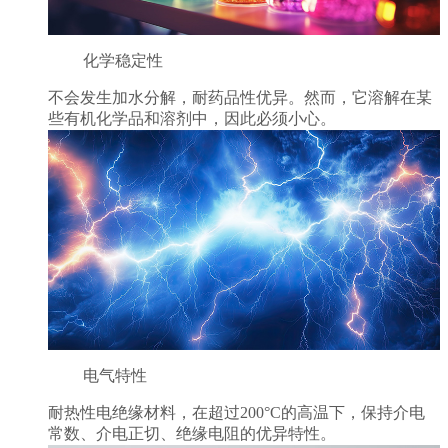
化学稳定性
不会发生加水分解，耐药品性优异。然而，它溶解在某
些有机化学品和溶剂中，因此必须小心。
电气特性
耐热性电绝缘材料，在超过200°C的高温下，保持介电
常数、介电正切、绝缘电阻的优异特性。