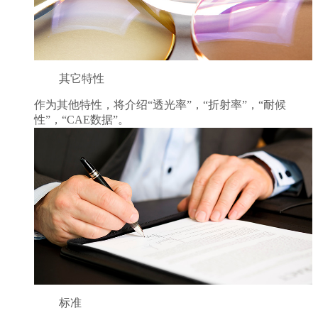
其它特性
作为其他特性，将介绍“透光率”，“折射率”，“耐候
性”，“CAE数据”。
标准