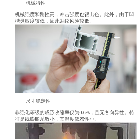
机械特性
机械强度和刚性高，冲击强度也很出色。此外，由于凹
槽灵敏度较低，因此裂纹风险较低。
尺寸稳定性
非强化等级的成形收缩率仅为0.6%，且无各向异性。特
征是线膨胀系数小，其温度依赖性小。