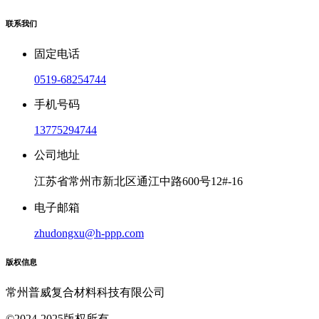
联系我们
固定电话
0519-68254744
手机号码
13775294744
公司地址
江苏省常州市新北区通江中路600号12#-16
电子邮箱
zhudongxu@h-ppp.com
版权信息
常州普威复合材料科技有限公司
©2024-2025版权所有