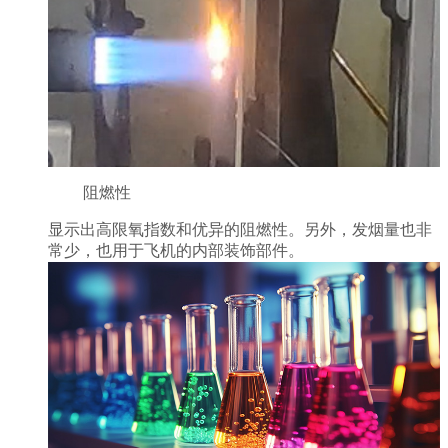
阻燃性
显示出高限氧指数和优异的阻燃性。另外，发烟量也非
常少，也用于飞机的内部装饰部件。