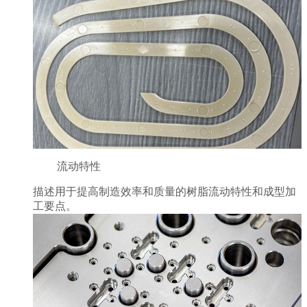
流动特性
描述用于提高制造效率和质量的树脂流动特性和成型加
工要点。