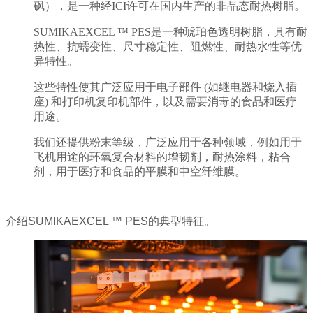
砜），是一种经ICI许可在国内生产的非晶态耐热树脂。
SUMIKAEXCEL ™ PES是一种琥珀色透明树脂，具有耐
热性、抗蠕变性、尺寸稳定性、阻燃性、耐热水性等优
异特性。
这些特性使其广泛应用于电子部件 (如继电器和烧入插
座) 和打印机复印机部件，以及需要消毒的食品和医疗
用途。
我们还提供粉末等级，广泛应用于各种领域，例如用于
飞机用途的环氧复合材料的增韧剂，耐热涂料，粘合
剂，用于医疗和食品的平膜和中空纤维膜。
介绍SUMIKAEXCEL ™ PES的典型特征。