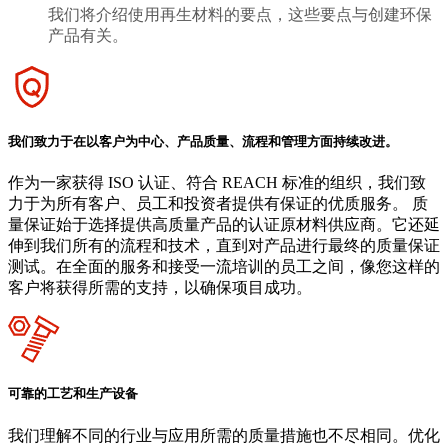
我们将介绍使用再生材料的要点，这些要点与创建环保
产品有关。
我们致力于在以客户为中心、产品质量、流程和管理方面持续改进。
作为一家获得 ISO 认证、符合 REACH 标准的组织，我们致
力于为所有客户、员工和投资者提供有保证的优质服务。 质
量保证始于选择提供高质量产品的认证原材料供应商。它还延
伸到我们所有的流程和技术，直到对产品进行最终的质量保证
测试。在全面的服务和接受一流培训的员工之间，像您这样的
客户将获得所需的支持，以确保项目成功。
可靠的工艺和生产设备
我们理解不同的行业与应用所需的质量措施也不尽相同。优化