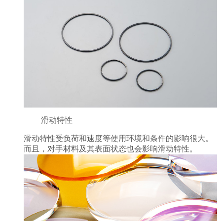
滑动特性
滑动特性受负荷和速度等使用环境和条件的影响很大。
而且，对手材料及其表面状态也会影响滑动特性。