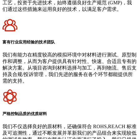
工艺，投资于先进技术，始终遵循良好生产规范 (GMP)，我
们通过这些措施来运用良好的技术，以满足客户需求。
富有行业应用经验的技术团队
我们有能力在精度较高的模拟环境中对材料进行测试、原型制
作和调整，从而为客户提供具有针对性、快速、合适且专有的
解决方案。从项目咨询到材料选择与加工，再到物流、售后支
持及合规/投诉管理，我们先进的服务在各个环节都能提供所
需的支持。
严格控制品质的优质材料
我们不仅选择良好的原材料，还确保符合 ROHS,REACH 标准
及可追溯性，通过不断发展并革新我们的产品组合来实现较低