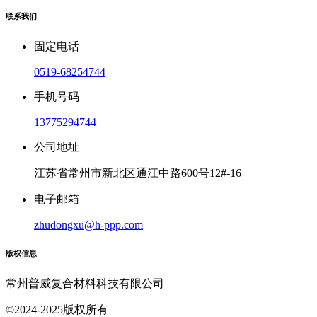
联系我们
固定电话
0519-68254744
手机号码
13775294744
公司地址
江苏省常州市新北区通江中路600号12#-16
电子邮箱
zhudongxu@h-ppp.com
版权信息
常州普威复合材料科技有限公司
©2024-2025版权所有