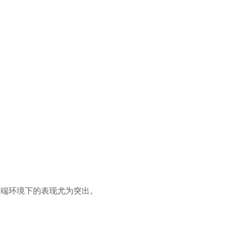
极端环境下的表现尤为突出。