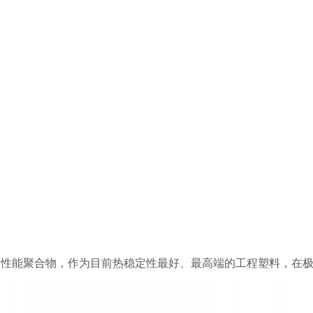
高性能聚合物，作为目前热稳定性最好、最高端的工程塑料，在