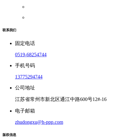
联系我们
固定电话
0519-68254744
手机号码
13775294744
公司地址
江苏省常州市新北区通江中路600号12#-16
电子邮箱
zhudongxu@h-ppp.com
版权信息