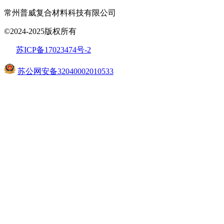
常州普威复合材料科技有限公司
©2024-2025版权所有
苏ICP备17023474号
-2
苏公网安备32040002010533