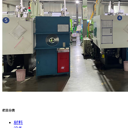
栏目分类
材料