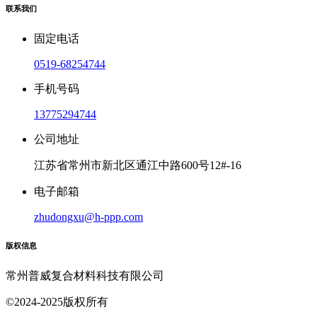
联系我们
固定电话
0519-68254744
手机号码
13775294744
公司地址
江苏省常州市新北区通江中路600号12#-16
电子邮箱
zhudongxu@h-ppp.com
版权信息
常州普威复合材料科技有限公司
©2024-2025版权所有