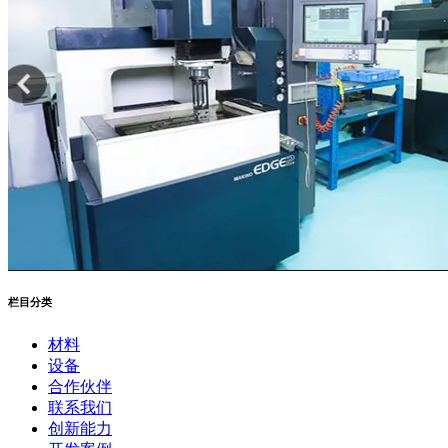
栏目分类
材料
设备
合作伙伴
联系我们
创新能力