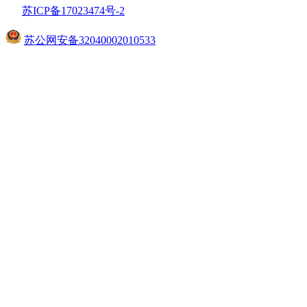
苏ICP备17023474号
-2
苏公网安备32040002010533