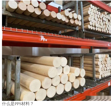
什么是PPS材料？