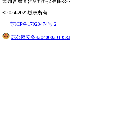
常州普威复合材料科技有限公司
©2024-2025版权所有
苏ICP备17023474号
-2
苏公网安备32040002010533