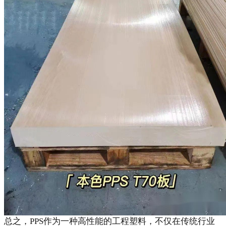
总之，PPS作为一种高性能的工程塑料，不仅在传统行业