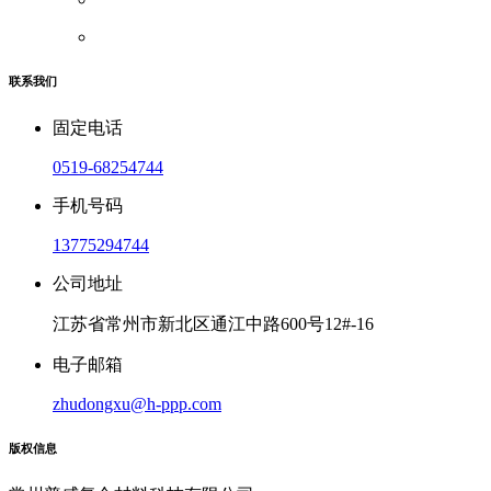
联系我们
固定电话
0519-68254744
手机号码
13775294744
公司地址
江苏省常州市新北区通江中路600号12#-16
电子邮箱
zhudongxu@h-ppp.com
版权信息