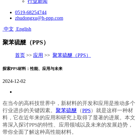
行业新闻
0519-68254744
zhudongxu@h-ppp.com
中文
English
聚苯硫醚（PPS）
首页
>>
应用
>>
聚苯硫醚（PPS）
探索PPS材料：性能、应用与未来
2024-12-02
在当今的高科技世界中，新材料的开发和应用是推动多个
行业进步的关键因素。
聚苯硫醚
（
PPS
）就是这样一种材
料，它在近年来的应用和研究上取得了显著的进展。本文
将深入探讨PPS的特性、应用领域以及未来的发展趋势，
带你全面了解这种高性能材料。