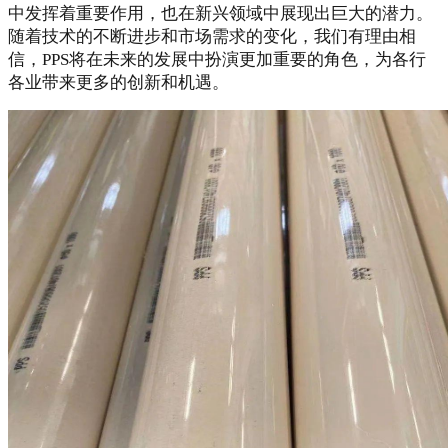
中发挥着重要作用，也在新兴领域中展现出巨大的潜力。
随着技术的不断进步和市场需求的变化，我们有理由相
信，PPS将在未来的发展中扮演更加重要的角色，为各行
各业带来更多的创新和机遇。