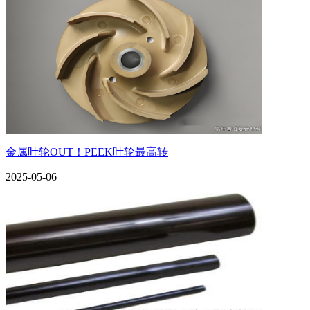
金属叶轮OUT！PEEK叶轮最高转
2025-05-06