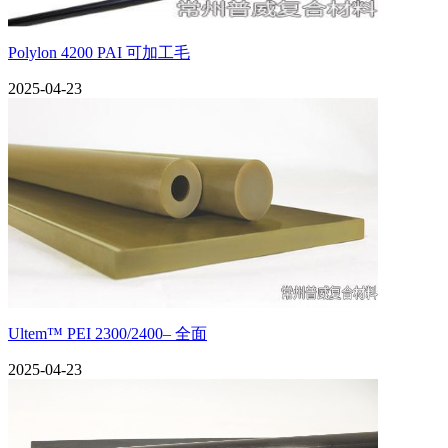
​Polylon 4200 PAI 可加工毛
2025-04-23
Ultem™ PEI 2300/2400– 全面
2025-04-23