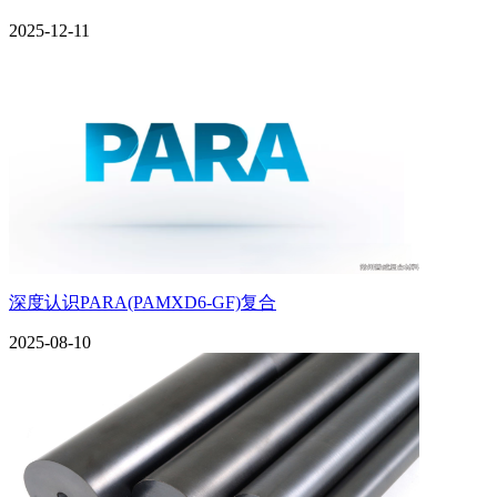
2025-12-11
深度认识PARA(PAMXD6-GF)复合
2025-08-10