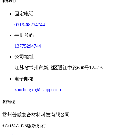
联系我们
固定电话
0519-68254744
手机号码
13775294744
公司地址
江苏省常州市新北区通江中路600号12#-16
电子邮箱
zhudongxu@h-ppp.com
版权信息
常州普威复合材料科技有限公司
©2024-2025版权所有