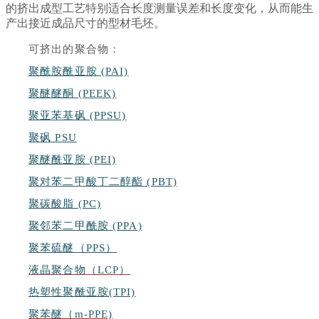
的挤出成型工艺特别适合长度测量误差和长度变化，从而能生
产出接近成品尺寸的型材毛坯。
可挤出的聚合物：
聚酰胺酰亚胺 (PAI)
聚醚醚酮 (PEEK)
聚亚苯基砜 (PPSU)
聚砜 PSU
聚醚酰亚胺 (PEI)
聚对苯二甲酸丁二醇酯 (PBT)
聚碳酸脂 (PC)
聚邻苯二甲酰胺 (PPA)
聚苯硫醚（PPS）
液晶聚合物（LCP）
热塑性聚酰亚胺(TPI)
聚苯醚（m-PPE)