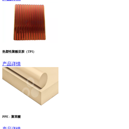
热塑性聚酰亚胺（TPI）
产品详情
PPE - 聚苯醚
产品详情