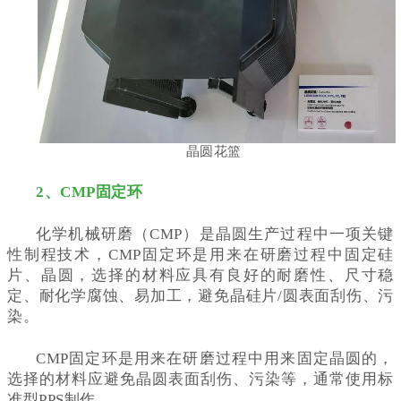
晶圆花篮
2、CMP固定环
化学机械研磨（CMP）是晶圆生产过程中一项关键
性制程技术，CMP固定环是用来在研磨过程中固定硅
片、晶圆，选择的材料应具有良好的耐磨性、尺寸稳
定、耐化学腐蚀、易加工，避免晶硅片/圆表面刮伤、污
染。
CMP固定环是用来在研磨过程中用来固定晶圆的，
选择的材料应避免晶圆表面刮伤、污染等，通常使用标
准型PPS制作。