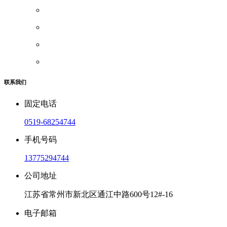
联系我们
固定电话
0519-68254744
手机号码
13775294744
公司地址
江苏省常州市新北区通江中路600号12#-16
电子邮箱