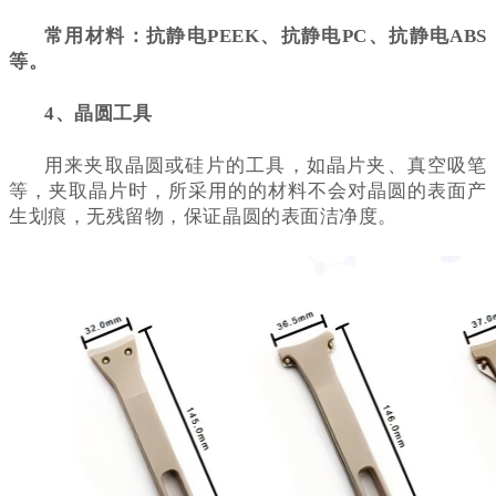
常用材料：抗静电PEEK、抗静电PC、抗静电ABS
等。
4、晶圆工具
用来夹取晶圆或硅片的工具，如晶片夹、真空吸笔
等，夹取晶片时，所采用的的材料不会对晶圆的表面产
生划痕，无残留物，保证晶圆的表面洁净度。