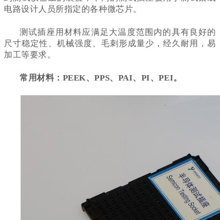
电路设计人员所指定的各种微芯片。
测试插座用材料应满足大温度范围内的具有良好的
尺寸稳定性、机械强度、毛刺形成量少，经久耐用，易
加工等要求。
常用材料：PEEK、PPS、PAI、PI、PEI。