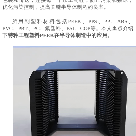
包装和传送，连接每一个加工制程，防止污染和损坏，
优化污染控制，提高关键半导体制程的良率。
所用到塑料材料包括PEEK、PPS、PP、ABS、
PVC、PBT、PC、氟塑料、PAI、COP等。本文
重点介绍
下
特种工程塑料PEEK在半导体制造中
的应用
。