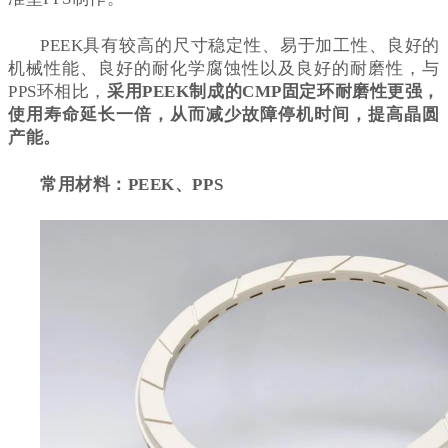
PEEK具有较高的尺寸稳定性、易于加工性、良好的
机械性能、良好的耐化学腐蚀性以及良好的耐磨性，与
PPS环相比，
采用PEEK制成的CMP固定环耐磨性更强，
使用寿命延长一倍，从而减少故障停机时间，提高晶圆
产能。
常用材料：PEEK、PPS