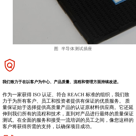
图 半导体测试插座
我们致力于在以客户为中心、产品质量、流程和管理方面持续改进。
作为一家获得 ISO 认证、符合 REACH 标准的组织，我们致
力于为所有客户、员工和投资者提供有保证的优质服务。 质
量保证始于选择提供高质量产品的认证原材料供应商。它还延
伸到我们所有的流程和技术，直到对产品进行最终的质量保证
测试。在全面的服务和接受一流培训的员工之间，像您这样的
客户将获得所需的支持，以确保项目成功。