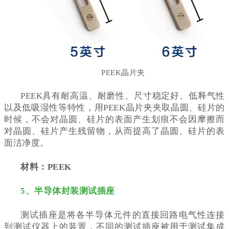
PEEK晶片夹
PEEK具有耐高温、耐磨性、尺寸稳定好、低释气性
以及低吸湿性等特性，用PEEK晶片夹夹取晶圆、硅片的
时候，不会对晶圆、硅片的表面产生划痕不会因摩擦而
对晶圆、硅片产生残留物，从而提高了晶圆、硅片的表
面洁净度。
材料：PEEK
5、半导体封装测试插座
测试插座是将各半导体元件的直接回路电气性连接
到测试仪器上的装置，不同的测试插座被用于测试集成