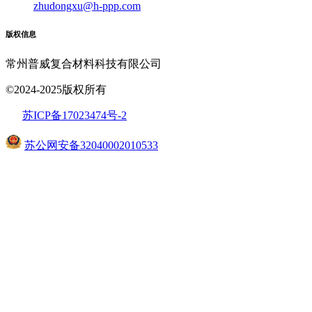
zhudongxu@h-ppp.com
版权信息
常州普威复合材料科技有限公司
©2024-2025版权所有
苏ICP备17023474号
-2
苏公网安备32040002010533