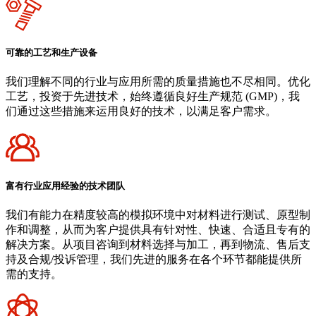
可靠的工艺和生产设备
我们理解不同的行业与应用所需的质量措施也不尽相同。优化
工艺，投资于先进技术，始终遵循良好生产规范 (GMP)，我
们通过这些措施来运用良好的技术，以满足客户需求。
富有行业应用经验的技术团队
我们有能力在精度较高的模拟环境中对材料进行测试、原型制
作和调整，从而为客户提供具有针对性、快速、合适且专有的
解决方案。从项目咨询到材料选择与加工，再到物流、售后支
持及合规/投诉管理，我们先进的服务在各个环节都能提供所
需的支持。