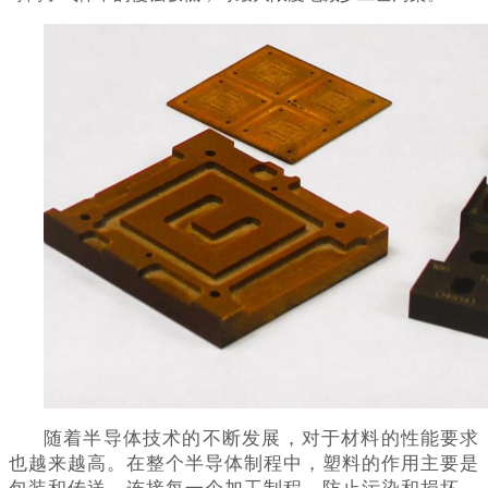
随着半导体技术的不断发展，对于材料的性能要求
也越来越高。
在
整个半导体制程中，塑料的作用主要是