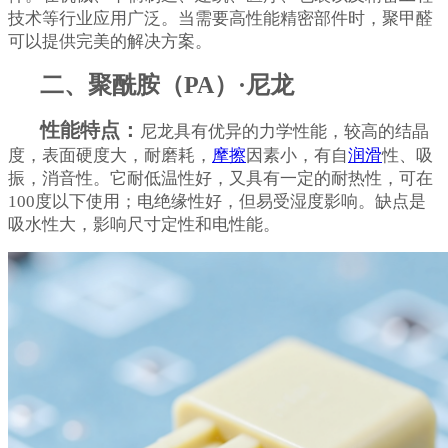
技术等行业应用广泛。当需要高性能精密部件时，聚甲醛
可以提供完美的解决方案。
二、聚酰胺（PA）·尼龙
性能特点：
尼龙具有优异的力学性能，较高的结晶
度，表面硬度大，耐磨耗，
摩擦
因素小，有自
润滑
性、吸
振，消音性。它耐低温性好，又具有一定的耐热性，可在
100度以下使用；电绝缘性好，但易受湿度影响。缺点是
吸水性大，影响尺寸定性和电性能。