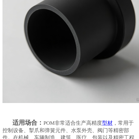
适用场合：
POM非常适合生产高精度
型材
，常用于
控制设备、掣爪和弹簧元件、水泵外壳、阀门等精密部
件。在机械、车辆制造、建筑、医疗、包装以及精密工程