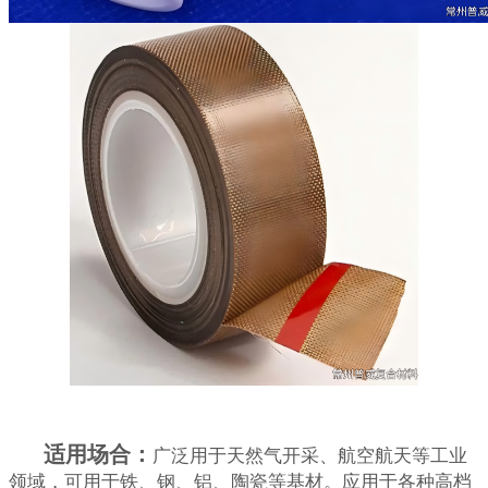
适用场合：
广泛用于天然气开采、航空航天等工业
领域，可用于铁、钢、铝、陶瓷等基材。应用于各种高档