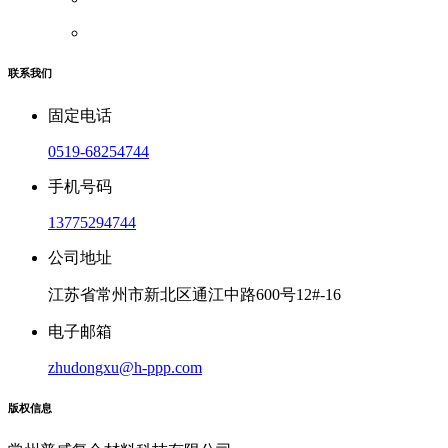
联系我们
固定电话
0519-68254744
手机号码
13775294744
公司地址
江苏省常州市新北区通江中路600号12#-16
电子邮箱
zhudongxu@h-ppp.com
版权信息