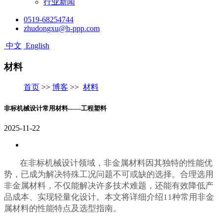
行业新闻
0519-68254744
zhudongxu@h-ppp.com
中文
English
材料
首页
>>
博客
>>
材料
非标机械设计常用材料——工程塑料
2025-11-22
在非标机械设计领域，非金属材料因其独特的性能优
势，已成为解决特殊工况问题不可或缺的选择。合理选用
非金属材料，不仅能解决许多技术难题，还能有效降低产
品成本、实现轻量化设计。本文将详细介绍11种常用非金
属材料的性能特点及选型指南。