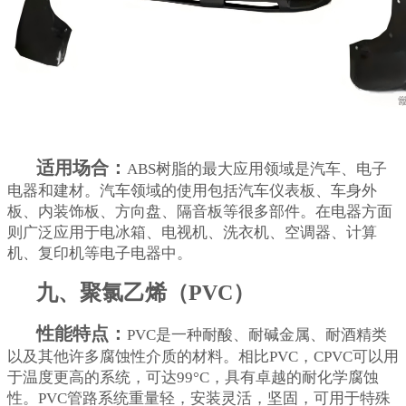
适用场合：
ABS树脂的最大应用领域是汽车、电子
电器和建材。汽车领域的使用包括汽车仪表板、车身外
板、内装饰板、方向盘、隔音板等很多部件。在电器方面
则广泛应用于电冰箱、电视机、洗衣机、空调器、计算
机、复印机等电子电器中。
九、聚氯乙烯（PVC）
性能特点：
PVC是一种耐酸、耐碱金属、耐酒精类
以及其他许多腐蚀性介质的材料。相比PVC，CPVC可以用
于温度更高的系统，可达99°C，具有卓越的耐化学腐蚀
性。PVC管路系统重量轻，安装灵活，坚固，可用于特殊