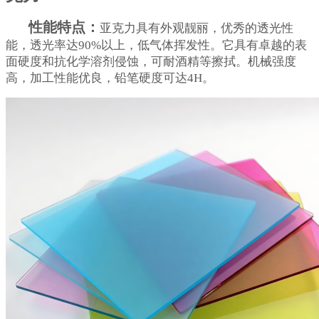
性能特点：
亚克力具有外观靓丽，优秀的透光性
能，透光率达90%以上，低气体挥发性。它具有卓越的表
面硬度和抗化学溶剂侵蚀，可耐酒精等擦拭。机械强度
高，加工性能优良，铅笔硬度可达4H。