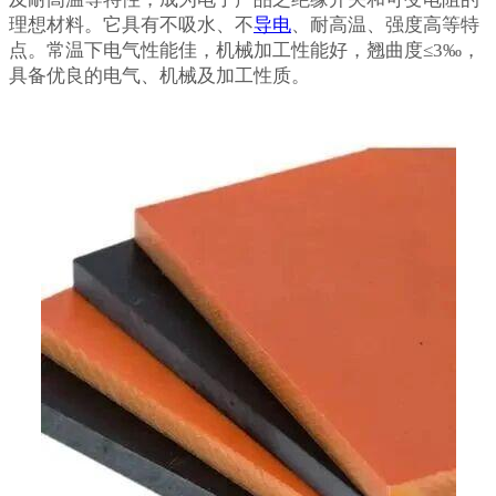
理想材料。它具有不吸水、不
导电
、耐高温、强度高等特
点。常温下电气性能佳，机械加工性能好，翘曲度≤3‰，
具备优良的电气、机械及加工性质。