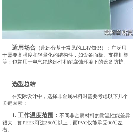
适用场合
（此部分基于常见的工程知识）：广泛用
于需要高强度和轻量化的结构件，如设备面板、支撑框架
等；也常用于电气绝缘部件和耐腐蚀环境下的设备防护。
选型总结
在实际设计中，选择非金属材料时需要考虑以下几个
关键因素：
1. 工作温度范围：
不同非金属材料的耐温性能差异
很大，如PEEK可达260℃以上，而PVC仅能承受90℃左
右。