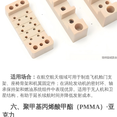
适用场合：
在航空航天领域可用于制造飞机舱门支
架、座椅骨架和机翼固定件；在涡轮发动机的密封环、轴
承保持架和燃油系统组件中表现优异。适用于无人机和卫
星结构，有助于延长续航时间并降低发射成本。
六、聚甲基丙烯酸甲酯（PMMA）·亚
克力