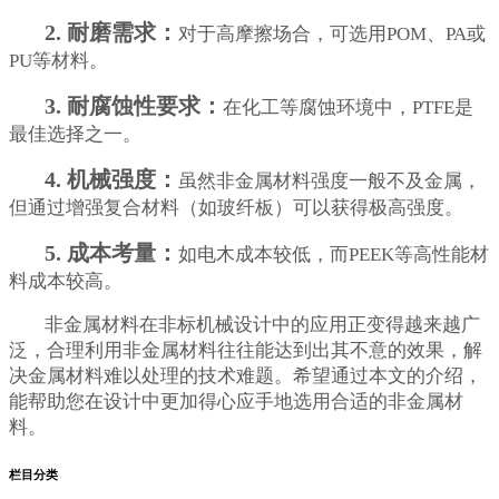
2. 耐磨需求：
对于高摩擦场合，可选用POM、PA或
PU等材料。
3. 耐腐蚀性要求：
在化工等腐蚀环境中，PTFE是
最佳选择之一。
4. 机械强度：
虽然非金属材料强度一般不及金属，
但通过增强复合材料（如玻纤板）可以获得极高强度。
5. 成本考量：
如电木成本较低，而PEEK等高性能材
料成本较高。
非金属材料在非标机械设计中的应用正变得越来越广
泛，合理利用非金属材料往往能达到出其不意的效果，解
决金属材料难以处理的技术难题。希望通过本文的介绍，
能帮助您在设计中更加得心应手地选用合适的非金属材
料。
栏目分类