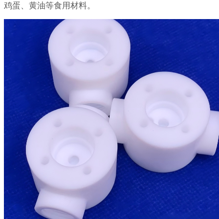
鸡蛋、黄油等食用材料。