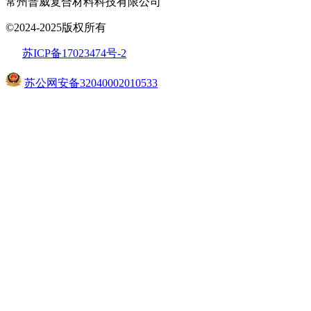
常州普威复合材料科技有限公司
©2024-2025版权所有
苏ICP备17023474号
-2
苏公网安备32040002010533