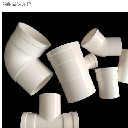
的耐腐蚀系统。