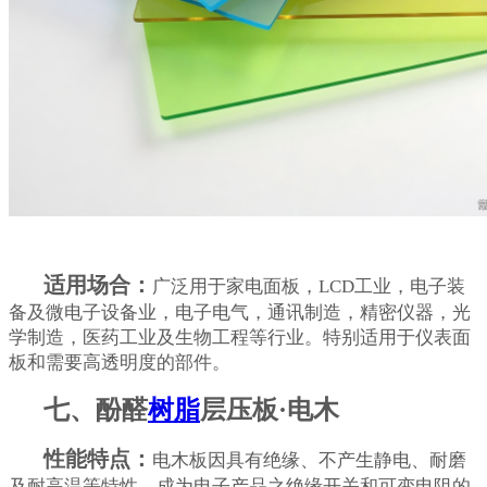
适用场合：
广泛用于家电面板，LCD工业，电子装
备及微电子设备业，电子电气，通讯制造，精密仪器，光
学制造，医药工业及生物工程等行业。特别适用于仪表面
板和需要高透明度的部件。
七、酚醛
树脂
层压板·电木
性能特点：
电木板因具有绝缘、不产生静电、耐磨
及耐高温等特性，成为电子产品之绝缘开关和可变电阻的