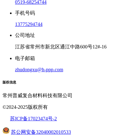
0519-68254744
手机号码
13775294744
公司地址
江苏省常州市新北区通江中路600号12#-16
电子邮箱
zhudongxu@h-ppp.com
版权信息
常州普威复合材料科技有限公司
©2024-2025版权所有
苏ICP备17023474号
-2
苏公网安备32040002010533