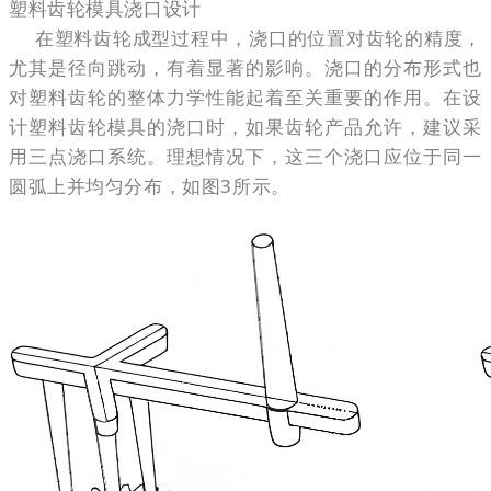
塑料齿轮模具浇口设计
在塑料齿轮成型过程中，浇口的位置对齿轮的精度，
尤其是径向跳动，有着显著的影响。浇口的分布形式也
对塑料齿轮的整体力学性能起着至关重要的作用。在设
计塑料齿轮模具的浇口时，如果齿轮产品允许，建议采
用三点浇口系统。理想情况下，这三个浇口应位于同一
圆弧上并均匀分布，如图3所示。