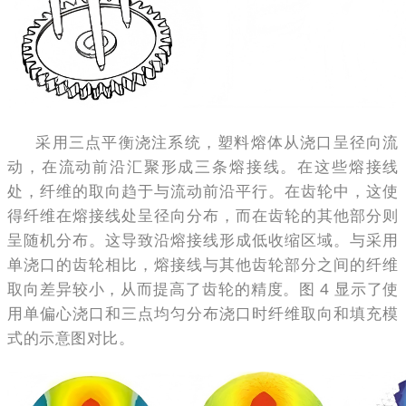
采用三点平衡浇注系统，塑料熔体从浇口呈径向流
动，在流动前沿汇聚形成三条熔接线。在这些熔接线
处，纤维的取向趋于与流动前沿平行。在齿轮中，这使
得纤维在熔接线处呈径向分布，而在齿轮的其他部分则
呈随机分布。这导致沿熔接线形成低收缩区域。与采用
单浇口的齿轮相比，熔接线与其他齿轮部分之间的纤维
取向差异较小，从而提高了齿轮的精度。图 4 显示了使
用单偏心浇口和三点均匀分布浇口时纤维取向和填充模
式的示意图对比。