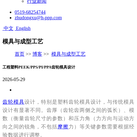
行业新闻
0519-68254744
zhudongxu@h-ppp.com
中文
English
模具与成型工艺
首页
>>
博客
>>
模具与成型工艺
工程塑料PEEK/PPS/PI/PPA齿轮模具设计
2026-05-29
齿轮
模具
设计，特别是塑料齿轮模具设计，与传统模具
设计有显著不同。齿厚（齿轮齿两侧之间的弧长）、模
数（衡量齿轮尺寸的参数）和压力角（力方向与运动方
向之间的锐角，不包括
摩擦
力）等关键参数需要根据经
验数据进行调整。