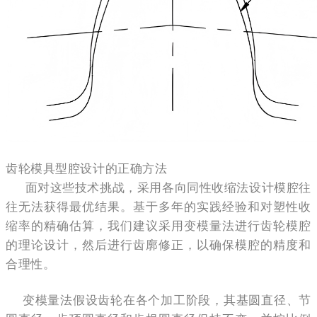
齿轮模具型腔设计的正确方法
面对这些技术挑战，采用各向同性收缩法设计模腔往
往无法获得最优结果。基于多年的实践经验和对塑性收
缩率的精确估算，我们建议采用变模量法进行齿轮模腔
的理论设计，然后进行齿廓修正，以确保模腔的精度和
合理性。
变模量法假设齿轮在各个加工阶段，其基圆直径、节