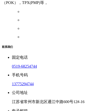
（POK），TPX(PMP)等，
联系我们
固定电话
0519-68254744
手机号码
13775294744
公司地址
江苏省常州市新北区通江中路600号12#-16
电子邮箱