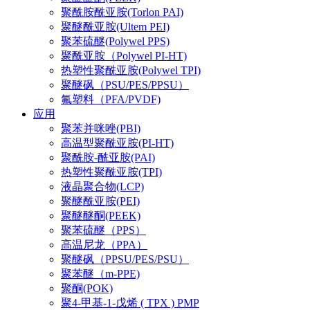
聚酰胺酰亚胺(Torlon PAI)
聚醚酰亚胺(Ultem PEI)
聚苯硫醚(Polywel PPS)
聚酰亚胺（Polywel PI-HT)
热塑性聚酰亚胺(Polywel TPI)
聚醚砜（PSU/PES/PPSU）
氟塑料（PFA/PVDF)
应用
聚苯并咪唑(PBI)
高温型聚酰亚胺(PI-HT)
聚酰胺-酰亚胺(PAI)
热塑性聚酰亚胺(TPI)
液晶聚合物(LCP)
聚醚酰亚胺(PEI)
聚醚醚酮(PEEK)
聚苯硫醚（PPS）
高温尼龙（PPA）
聚醚砜（PPSU/PES/PSU）
聚苯醚（m-PPE)
聚酮(POK)
聚4-甲基-1-戊烯 ( TPX ) PMP