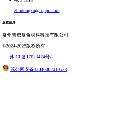
zhudongxu@h-ppp.com
版权信息
常州普威复合材料科技有限公司
©2024-2025版权所有
苏ICP备17023474号
-2
苏公网安备32040002010533