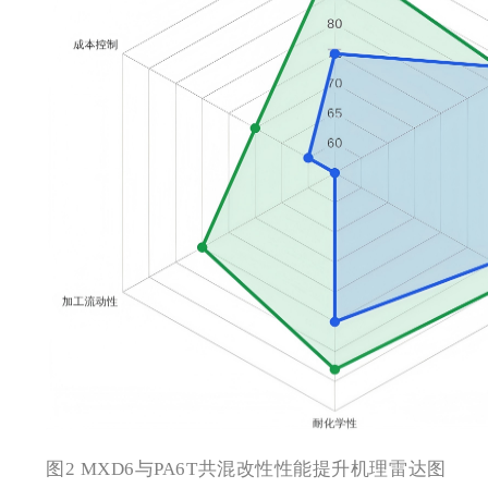
图2 MXD6与PA6T共混改性性能提升机理雷达图