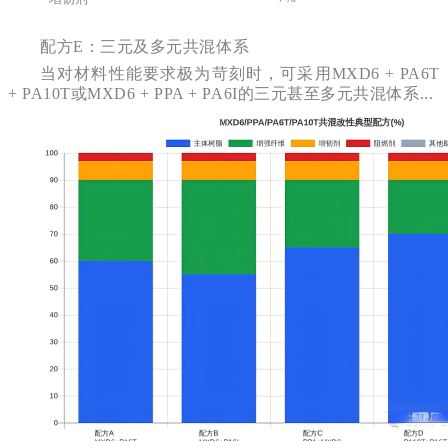
配方E：三元及多元共混体系
当对材料性能要求极为苛刻时，可采用MXD6 + PA6T
+ PA10T或MXD6 + PPA + PA6I的三元甚至多元共混体系...