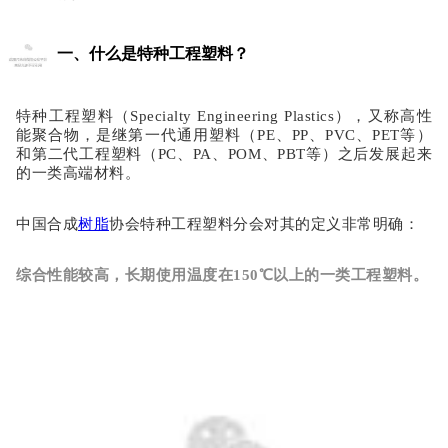
一、什么是特种工程塑料？
特种工程塑料（
Specialty Engineering Plastics），又称高性
能聚合物，是继
第一代通用塑料
（
PE、PP、PVC、PET等）
和
第二代工程塑料
（
PC、PA、POM、PBT等）之后发展起来
的一类高端材料。
中国合成
树脂
协会特种工程塑料分会对其的定义非常明确：
综合性能较高，长期使用温度在
150℃以上的一类工程塑料。