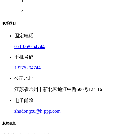
联系我们
固定电话
0519-68254744
手机号码
13775294744
公司地址
江苏省常州市新北区通江中路600号12#-16
电子邮箱
zhudongxu@h-ppp.com
版权信息