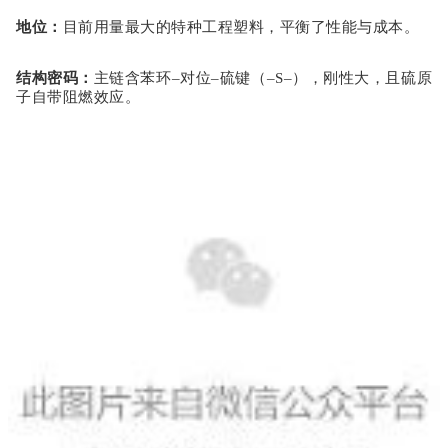
地位
：
目前用量最大的特种工程塑料，平衡了性能与成本。
结构密码
：
主链含
苯环
–对位–硫键
（
–S–），刚性大，且硫原
子自带阻燃效应。