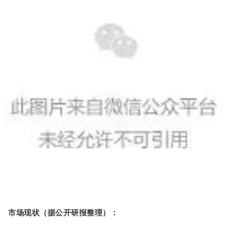
市场现状（据公开研报整理）
：